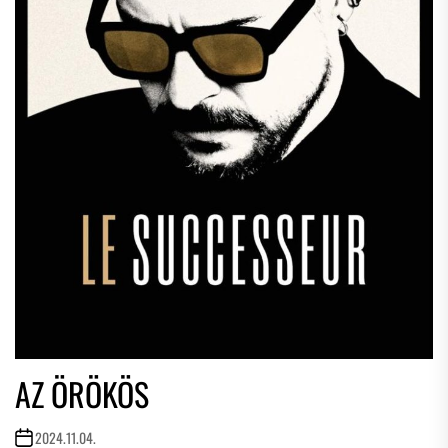
AZ ÖRÖKÖS
2024.11.04.