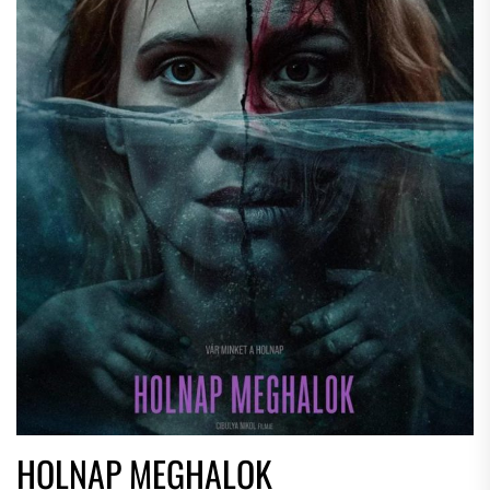
HOLNAP MEGHALOK