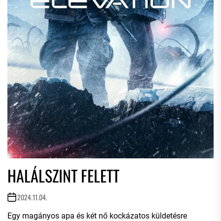
HALÁLSZINT FELETT
2024.11.04.
Egy magányos apa és két nő kockázatos küldetésre