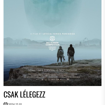
CSAK LÉLEGEZZ
2024.12.01.