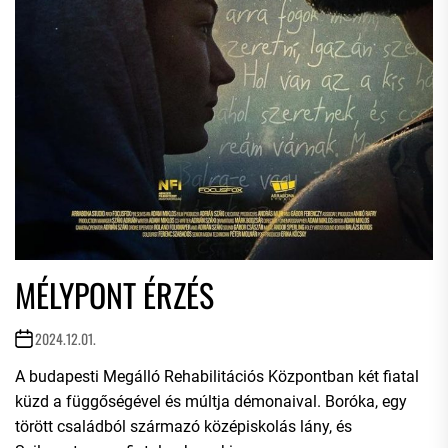
MÉLYPONT ÉRZÉS
2024.12.01.
A budapesti Megálló Rehabilitációs Központban két fiatal
küzd a függőségével és múltja démonaival. Boróka, egy
törött családból származó középiskolás lány, és