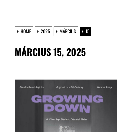
HOME
2025
MÁRCIUS
15
MÁRCIUS 15, 2025