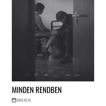
MINDEN RENDBEN
2025.03.15.