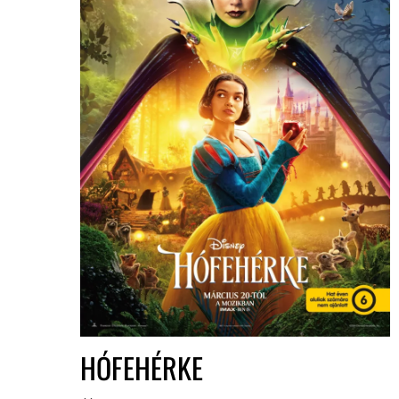
HÓFEHÉRKE