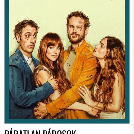
PÁRATLAN PÁROSOK