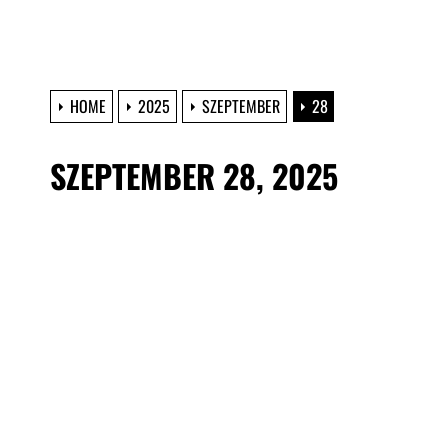
HOME
2025
SZEPTEMBER
28
SZEPTEMBER 28, 2025