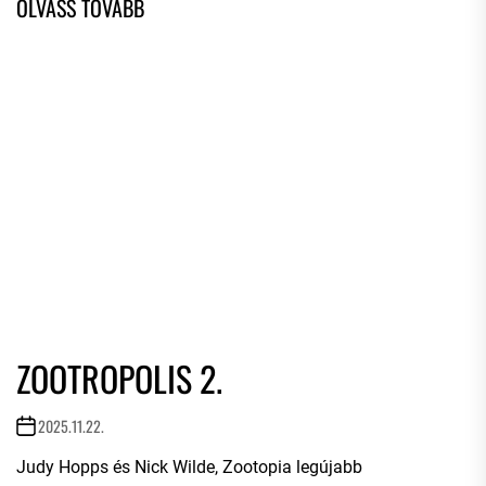
ZOOTROPOLIS 2.
2025.11.22.
Judy Hopps és Nick Wilde, Zootopia legújabb