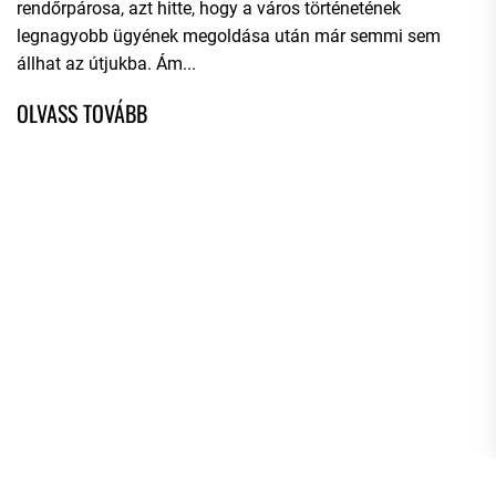
rendőrpárosa, azt hitte, hogy a város történetének
legnagyobb ügyének megoldása után már semmi sem
állhat az útjukba. Ám...