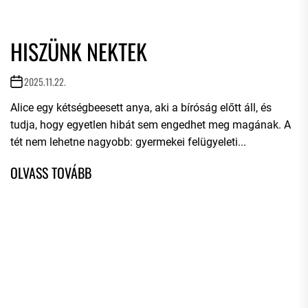
HISZÜNK NEKTEK
2025.11.22.
Alice egy kétségbeesett anya, aki a bíróság előtt áll, és
tudja, hogy egyetlen hibát sem engedhet meg magának. A
tét nem lehetne nagyobb: gyermekei felügyeleti...