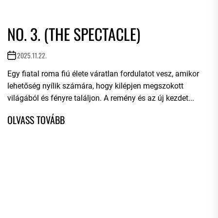
NO. 3. (THE SPECTACLE)
2025.11.22.
Egy fiatal roma fiú élete váratlan fordulatot vesz, amikor
lehetőség nyílik számára, hogy kilépjen megszokott
világából és fényre találjon. A remény és az új kezdet...