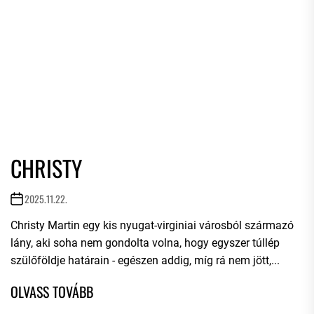
CHRISTY
2025.11.22.
Christy Martin egy kis nyugat-virginiai városból származó
lány, aki soha nem gondolta volna, hogy egyszer túllép
szülőföldje határain - egészen addig, míg rá nem jött,...