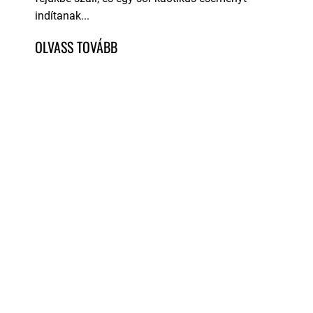
indítanak...