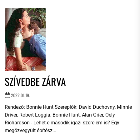
SZÍVEDBE ZÁRVA
2022.01.19.
Rendező: Bonnie Hunt Szereplők: David Duchovny, Minnie
Driver, Robert Loggia, Bonnie Hunt, Alan Grier, Oely
Richardson - Lehet-e második igazi szerelem is? Egy
megözvegyült építész...