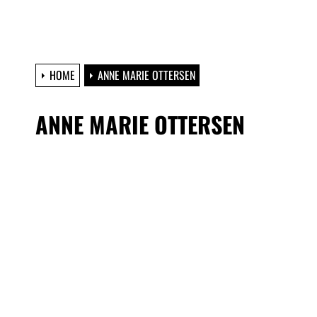
HOME
ANNE MARIE OTTERSEN
ANNE MARIE OTTERSEN