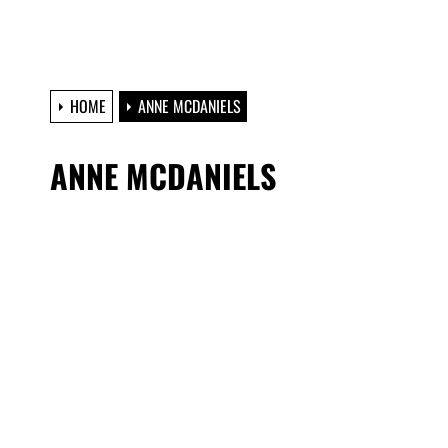
HOME
ANNE MCDANIELS
ANNE MCDANIELS