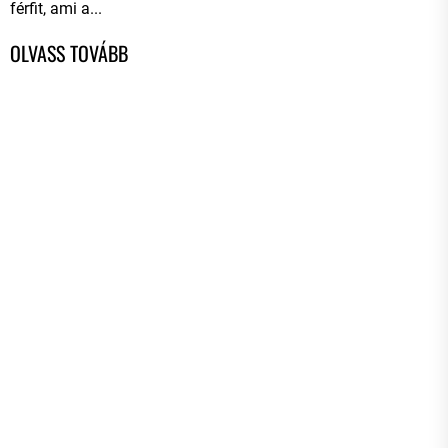
férfit, ami a...