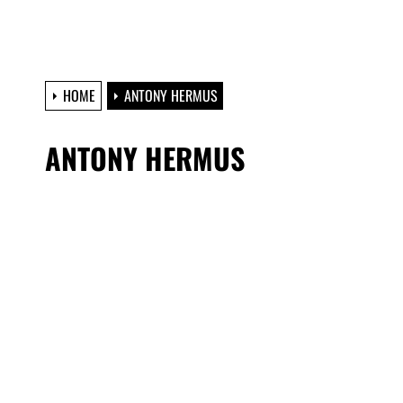
HOME
ANTONY HERMUS
ANTONY HERMUS