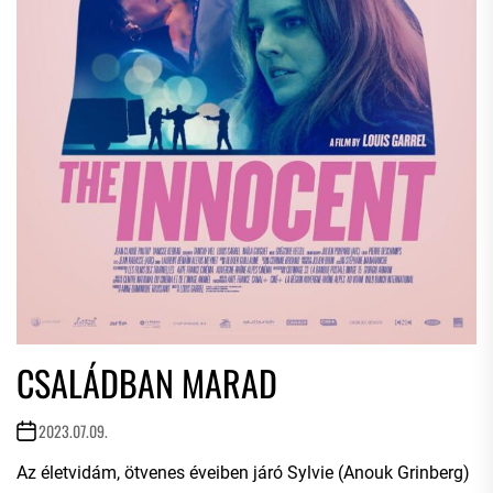
CSALÁDBAN MARAD
2023.07.09.
Az életvidám, ötvenes éveiben járó Sylvie (Anouk Grinberg)