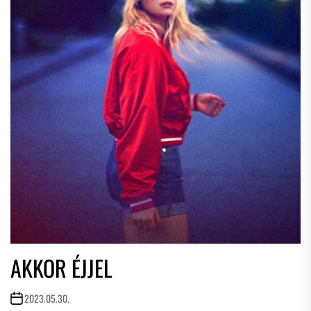
AKKOR ÉJJEL
2023.05.30.