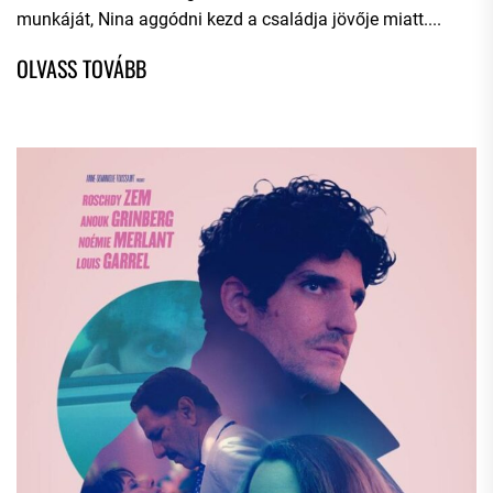
munkáját, Nina aggódni kezd a családja jövője miatt....