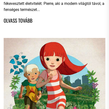
fékevesztett életvitelét. Pierre, aki a modern világtól távol, a
fenséges természet...