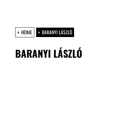
HOME
BARANYI LÁSZLÓ
BARANYI LÁSZLÓ