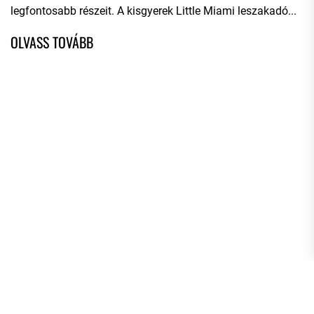
legfontosabb részeit. A kisgyerek Little Miami leszakadó...