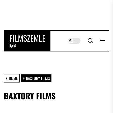
Skip
to
the
content
FILMSZEMLE
light
HOME
BAXTORY FILMS
BAXTORY FILMS