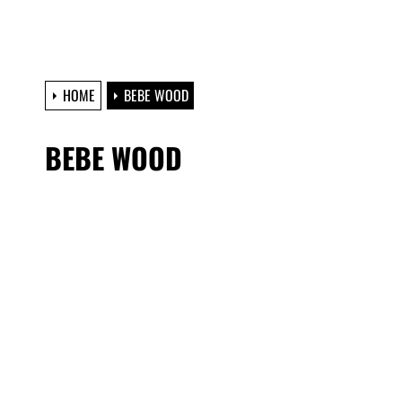
HOME
BEBE WOOD
BEBE WOOD