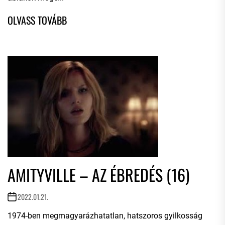
AMITYVILLE – AZ ÉBREDÉS (16)
2022.01.21.
1974-ben megmagyarázhatatlan, hatszoros gyilkosság