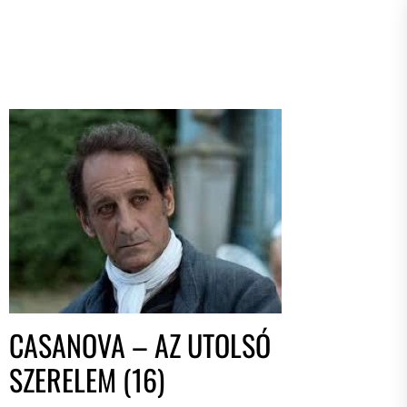
CASANOVA – AZ UTOLSÓ
SZERELEM (16)