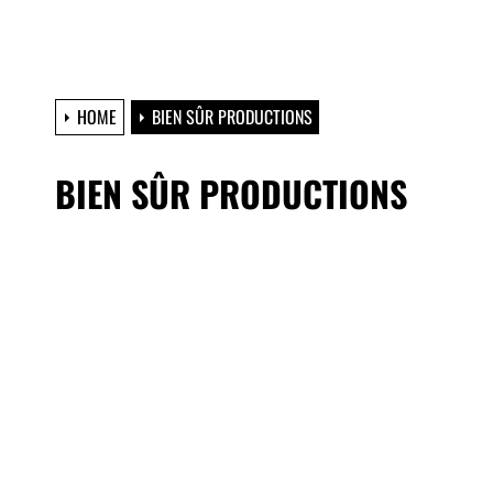
HOME
BIEN SÛR PRODUCTIONS
BIEN SÛR PRODUCTIONS