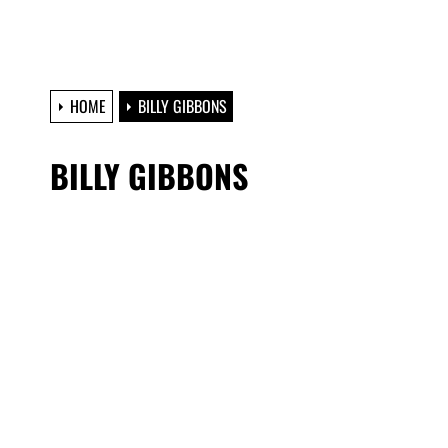
HOME
BILLY GIBBONS
BILLY GIBBONS