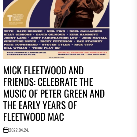
MICK FLEETWOOD AND
FRIENDS: CELEBRATE THE
MUSIC OF PETER GREEN AND
THE EARLY YEARS OF
FLEETWOOD MAC
2022.04.24.