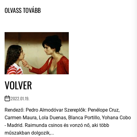
VOLVER
2022.01.19.
Rendező: Pedro Almodóvar Szereplők: Penélope Cruz,
Carmen Maura, Lola Duenas, Blanca Portillo, Yohana Cobo
- Madrid. Raimunda csinos és vonzó nő, aki több
műszakban dolgozik,...