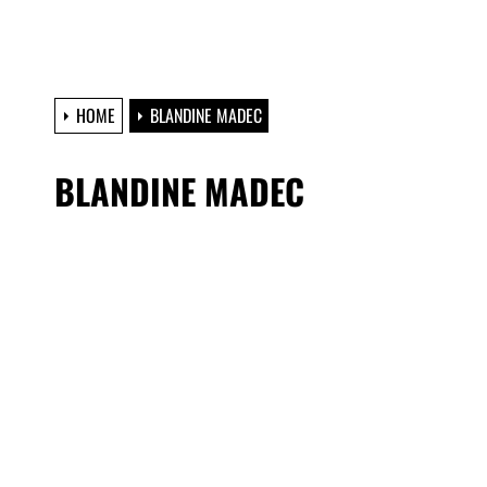
HOME
BLANDINE MADEC
BLANDINE MADEC