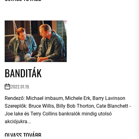
BANDITÁK
2022.01.19.
Rendező: Michael irnbaum, Michele Erk, Barry Lavinson
Szereplők: Bruce Willis, Billy Bob Thorton, Cate Blanchett -
Joe lake és Terry Collins bankralók mindig utolsó
akciójukra...