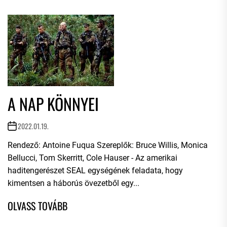
A NAP KÖNNYEI
2022.01.19.
Rendező: Antoine Fuqua Szereplők: Bruce Willis, Monica
Bellucci, Tom Skerritt, Cole Hauser - Az amerikai
haditengerészet SEAL egységének feladata, hogy
kimentsen a háborús övezetből egy...