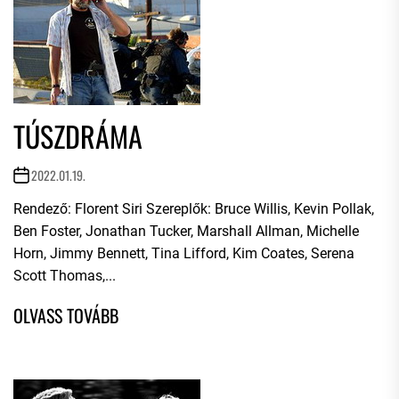
TÚSZDRÁMA
2022.01.19.
Rendező: Florent Siri Szereplők: Bruce Willis, Kevin Pollak,
Ben Foster, Jonathan Tucker, Marshall Allman, Michelle
Horn, Jimmy Bennett, Tina Lifford, Kim Coates, Serena
Scott Thomas,...