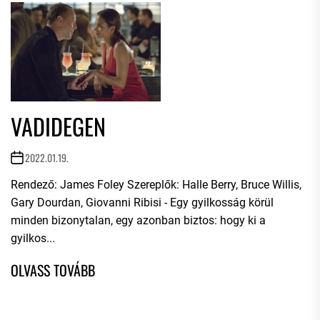
VADIDEGEN
2022.01.19.
Rendező: James Foley Szereplők: Halle Berry, Bruce Willis,
Gary Dourdan, Giovanni Ribisi - Egy gyilkosság körül
minden bizonytalan, egy azonban biztos: hogy ki a
gyilkos...