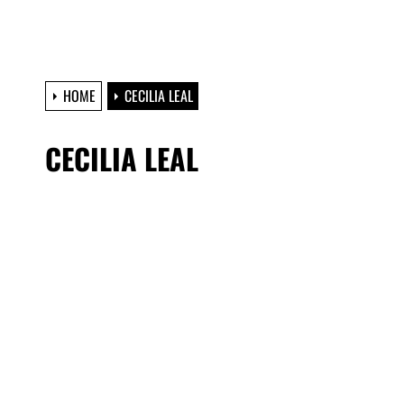
HOME
CECILIA LEAL
CECILIA LEAL