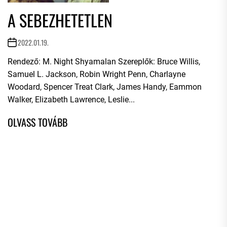
A SEBEZHETETLEN
2022.01.19.
Rendező: M. Night Shyamalan Szereplők: Bruce Willis,
Samuel L. Jackson, Robin Wright Penn, Charlayne
Woodard, Spencer Treat Clark, James Handy, Eammon
Walker, Elizabeth Lawrence, Leslie...