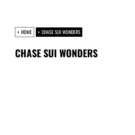
HOME
CHASE SUI WONDERS
CHASE SUI WONDERS