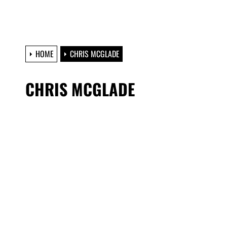
HOME
CHRIS MCGLADE
CHRIS MCGLADE