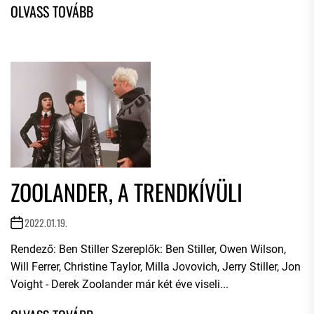
ZOOLANDER, A TRENDKÍVÜLI
2022.01.19.
Rendező: Ben Stiller Szereplők: Ben Stiller, Owen Wilson,
Will Ferrer, Christine Taylor, Milla Jovovich, Jerry Stiller, Jon
Voight - Derek Zoolander már két éve viseli...