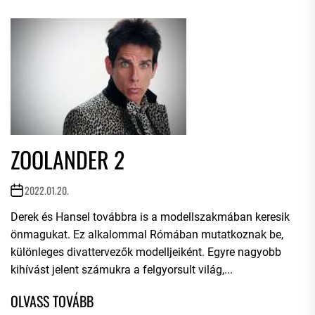
ZOOLANDER 2
2022.01.20.
Derek és Hansel továbbra is a modellszakmában keresik
önmagukat. Ez alkalommal Rómában mutatkoznak be,
különleges divattervezők modelljeiként. Egyre nagyobb
kihívást jelent számukra a felgyorsult világ,...