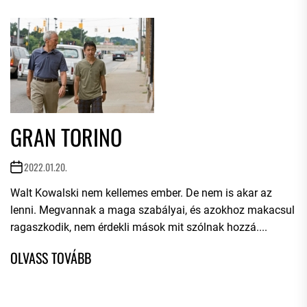
GRAN TORINO
2022.01.20.
Walt Kowalski nem kellemes ember. De nem is akar az
lenni. Megvannak a maga szabályai, és azokhoz makacsul
ragaszkodik, nem érdekli mások mit szólnak hozzá....