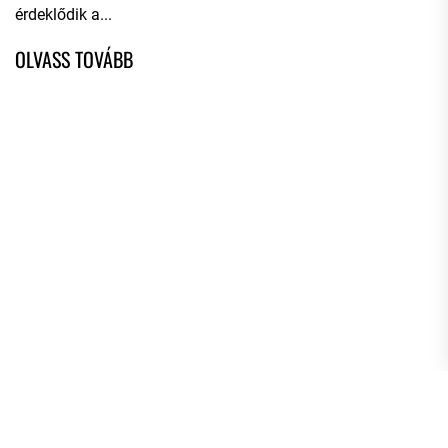
érdeklődik a...