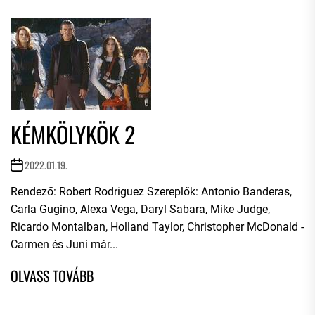
KÉMKÖLYKÖK 2
2022.01.19.
Rendező: Robert Rodriguez Szereplők: Antonio Banderas,
Carla Gugino, Alexa Vega, Daryl Sabara, Mike Judge,
Ricardo Montalban, Holland Taylor, Christopher McDonald -
Carmen és Juni már...