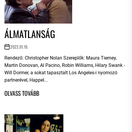
ÁLMATLANSÁG
2022.01.19.
Rendező: Christopher Nolan Szereplők: Maura Tierney,
Martin Donovan, Al Pacino, Robin Williams, Hilary Swank -
Will Dormer, a sokat tapasztalt Los Angeles-i nyomozó
partnerével, Happel...