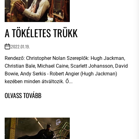
A TÖKÉLETES TRÜKK
2022.01.19.
Rendező: Christopher Nolan Szereplők: Hugh Jackman,
Christian Bale, Michael Caine, Scarlett Johansson, David
Bowie, Andy Serkis - Robert Angier (Hugh Jackman)
kezében minden átváltozik. Ő...