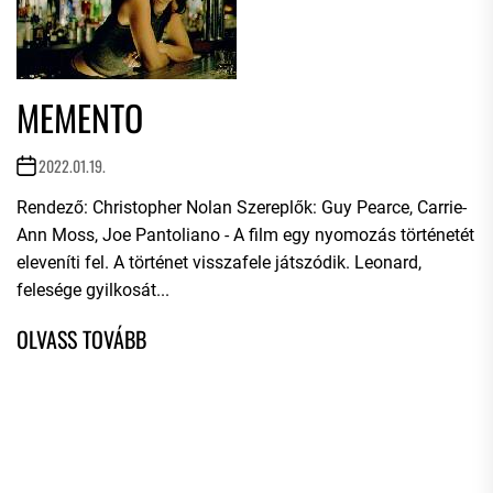
MEMENTO
2022.01.19.
Rendező: Christopher Nolan Szereplők: Guy Pearce, Carrie-
Ann Moss, Joe Pantoliano - A film egy nyomozás történetét
eleveníti fel. A történet visszafele játszódik. Leonard,
felesége gyilkosát...