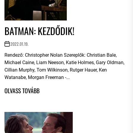
BATMAN: KEZDŐDIK!
2022.01.19.
Rendező: Christopher Nolan Szereplők: Christian Bale,
Michael Caine, Liam Neeson, Katie Holmes, Gary Oldman,
Cillian Murphy, Tom Wilkinson, Rutger Hauer, Ken
Watanabe, Morgan Freeman -...