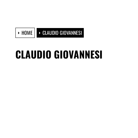
HOME
CLAUDIO GIOVANNESI
CLAUDIO GIOVANNESI