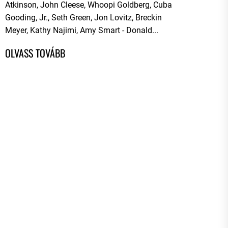
Atkinson, John Cleese, Whoopi Goldberg, Cuba
Gooding, Jr., Seth Green, Jon Lovitz, Breckin
Meyer, Kathy Najimi, Amy Smart - Donald...