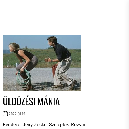
ÜLDÖZÉSI MÁNIA
2022.01.19.
Rendező: Jerry Zucker Szereplők: Rowan