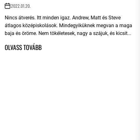
2022.01.20.
Nincs átverés. Itt minden igaz. Andrew, Matt és Steve
átlagos középiskolások. Mindegyiküknek megvan a maga
baja és öröme. Nem tökéletesek, nagy a szájuk, és kicsit...