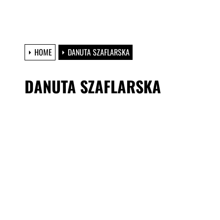
HOME
DANUTA SZAFLARSKA
DANUTA SZAFLARSKA