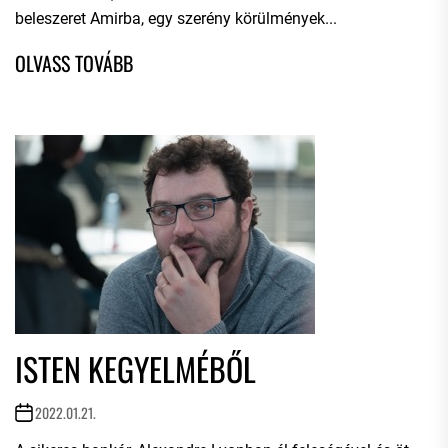
beleszeret Amirba, egy szerény körülmények...
ISTEN KEGYELMÉBŐL
2022.01.21.