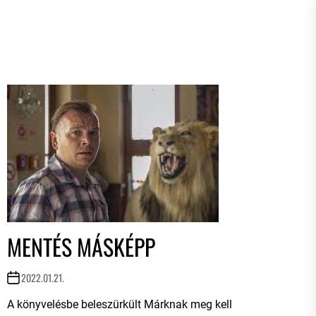
MENTÉS MÁSKÉPP
2022.01.21.
A könyvelésbe beleszürkült Márknak meg kell