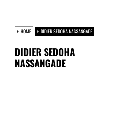
HOME
DIDIER SEDOHA NASSANGADE
DIDIER SEDOHA
NASSANGADE