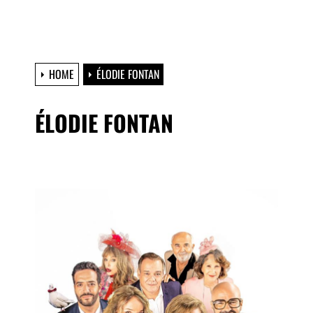
HOME
ÉLODIE FONTAN
ÉLODIE FONTAN