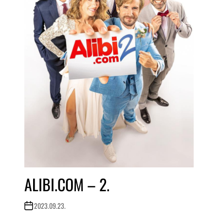
ALIBI.COM – 2.
2023.09.23.