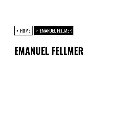
HOME
EMANUEL FELLMER
EMANUEL FELLMER