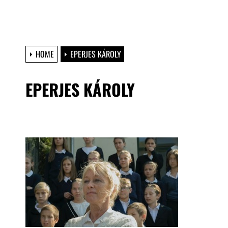
HOME
EPERJES KÁROLY
EPERJES KÁROLY