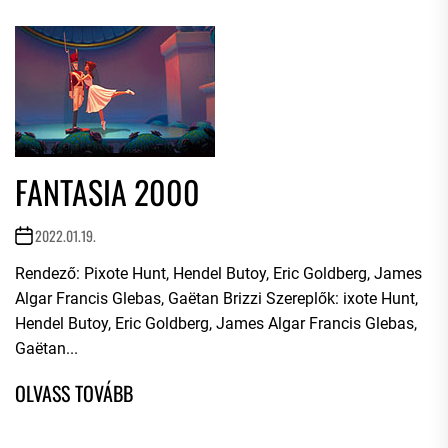
FANTASIA 2000
2022.01.19.
Rendező: Pixote Hunt, Hendel Butoy, Eric Goldberg, James
Algar Francis Glebas, Gaëtan Brizzi Szereplők: ixote Hunt,
Hendel Butoy, Eric Goldberg, James Algar Francis Glebas,
Gaëtan...