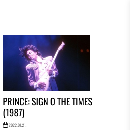
PRINCE: SIGN O THE TIMES
(1987)
2022.01.21.