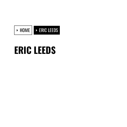
HOME
ERIC LEEDS
ERIC LEEDS