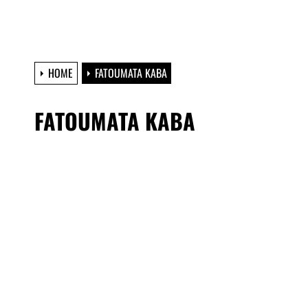
HOME
FATOUMATA KABA
FATOUMATA KABA