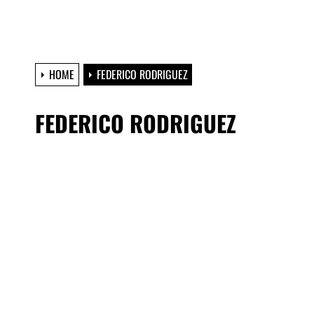
HOME
FEDERICO RODRIGUEZ
FEDERICO RODRIGUEZ