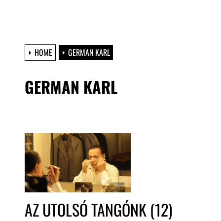
HOME
GERMAN KARL
GERMAN KARL
AZ UTOLSÓ TANGÓNK (12)