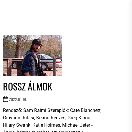
ROSSZ ÁLMOK
2022.01.19.
Rendező: Sam Raimi Szereplők: Cate Blanchett,
Giovanni Ribisi, Keanu Reeves, Greg Kinnar,
Hilary Swank, Katie Holmes, Michael Jeter -