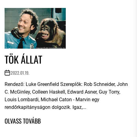
TÖK ÁLLAT
2022.01.19.
Rendező: Luke Greenfield Szereplők: Rob Schneider, John
C. McGinley, Colleen Haskell, Edward Asner, Guy Torry,
Louis Lombardi, Michael Caton - Marvin egy
rendőrkapitányságon dolgozik. Igaz,...