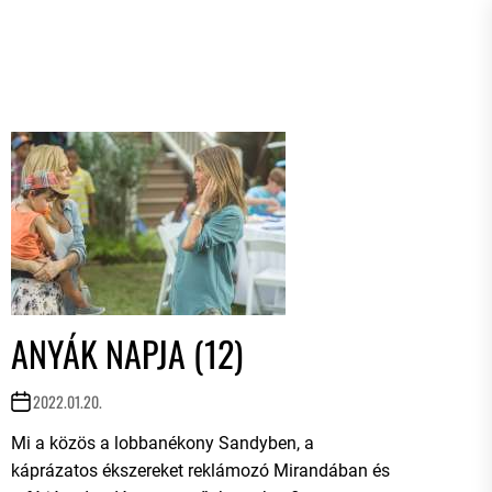
ANYÁK NAPJA (12)
2022.01.20.
Mi a közös a lobbanékony Sandyben, a
káprázatos ékszereket reklámozó Mirandában és