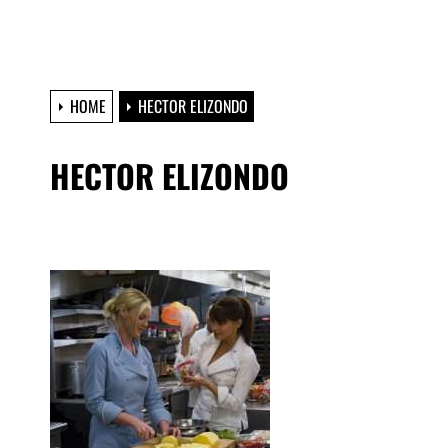
HOME
HECTOR ELIZONDO
HECTOR ELIZONDO