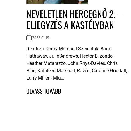
NEVELETLEN HERCEGNŐ 2. –
ELJEGYZÉS A KASTÉLYBAN
2022.01.19.
Rendező: Garry Marshall Szereplők: Anne
Hathaway, Julie Andrews, Hector Elizondo,
Heather Matarazzo, John Rhys-Davies, Chris
Pine, Kathleen Marshall, Raven, Caroline Goodall,
Larry Miller - Mia...